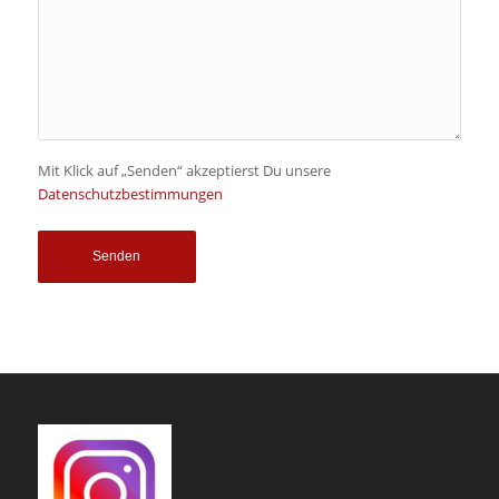
Mit Klick auf „Senden“ akzeptierst Du unsere
Datenschutzbestimmungen