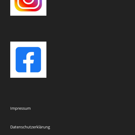
Impressum
Datenschutzerklärung